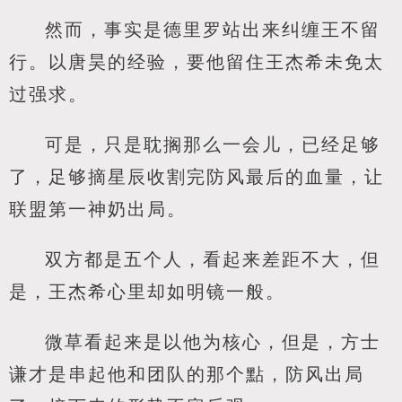
然而，事实是德里罗站出来纠缠王不留
行。以唐昊的经验，要他留住王杰希未免太
过强求。
可是，只是耽搁那么一会儿，已经足够
了，足够摘星辰收割完防风最后的血量，让
联盟第一神奶出局。
双方都是五个人，看起来差距不大，但
是，王杰希心里却如明镜一般。
微草看起来是以他为核心，但是，方士
谦才是串起他和团队的那个點，防风出局