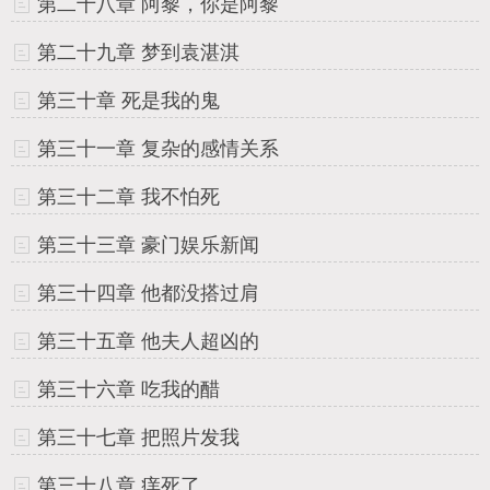
第二十八章 阿黎，你是阿黎
第二十九章 梦到袁湛淇
第三十章 死是我的鬼
第三十一章 复杂的感情关系
第三十二章 我不怕死
第三十三章 豪门娱乐新闻
第三十四章 他都没搭过肩
第三十五章 他夫人超凶的
第三十六章 吃我的醋
第三十七章 把照片发我
第三十八章 痒死了