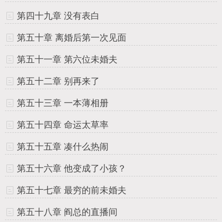
第四十九章 没有表白
第五十章 离婚后第一次见面
第五十一章 第六位未婚夫
第五十二章 别再来了
第五十三章 一本薄相册
第五十四章 命运太草率
第五十五章 凑什么热闹
第五十六章 他变成了小孩？
第五十七章 最穷的前未婚夫
第五十八章 阎总的直播间