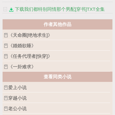
下载我们都特别同情那个男配[穿书]TXT全集
作者其他作品
《天命圈[绝地求生]》
《婚婚欲睡》
《任务代理者[快穿]》
《一卦难求》
查看同类小说
爱上小说
穿越小说
老公小说