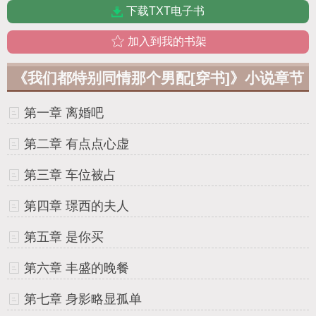
下载TXT电子书
加入到我的书架
《我们都特别同情那个男配[穿书]》小说章节
第一章 离婚吧
第二章 有点点心虚
第三章 车位被占
第四章 璟西的夫人
第五章 是你买
第六章 丰盛的晚餐
第七章 身影略显孤单