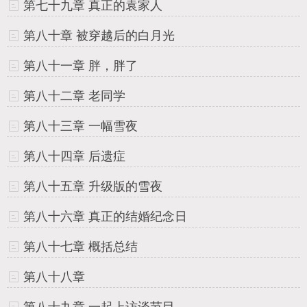
第七十九章 真正的袁家人
第八十章 被穿越后的白月光
第八十一章 胖，胖了
第八十二章 老同学
第八十三章 一幅雪夜
第八十四章 后遗症
第八十五章 升级版的雪夜
第八十六章 真正的结婚纪念日
第八十七章 概括总结
第八十八章
第八十九章 一起上访谈节目