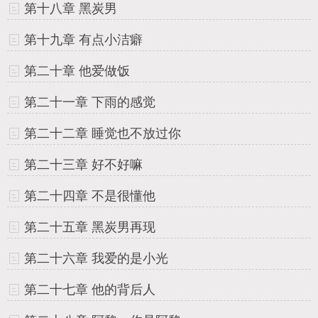
第十八章 黑炭男
第十九章 有点小洁癖
第二十章 他爱做饭
第二十一章 下雨的感觉
第二十二章 睡觉也不放过你
第二十三章 好不好嘛
第二十四章 不是很懂他
第二十五章 黑炭男再现
第二十六章 我爱的是小光
第二十七章 他的背后人