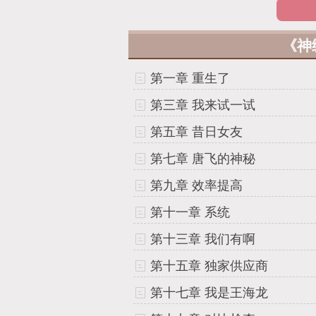
《神
第一章 重生了
第三章 我来试一试
第五章 昔日女友
第七章 唐飞的神秘
第九章 效率提高
第十一章 系统
第十三章 我们有啊
第十五章 独家供应商
第十七章 我是王海龙