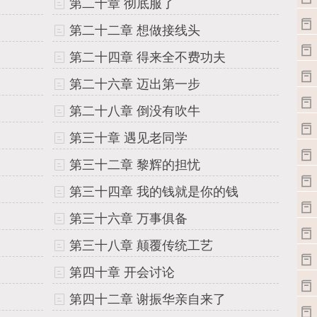
第二十章 彻底服了
第二十二章 想做接线头
第二十四章 得来全不费功夫
第二十六章 迈出第一步
第二十八章 倒没有吹牛
第三十章 遇见老同学
第三十二章 黎辉的担忧
第三十四章 我的钱就是你的钱
第三十六章 万事俱备
第三十八章 颠覆传统工艺
第四十章 开会讨论
第四十二章 谢振华亲自来了