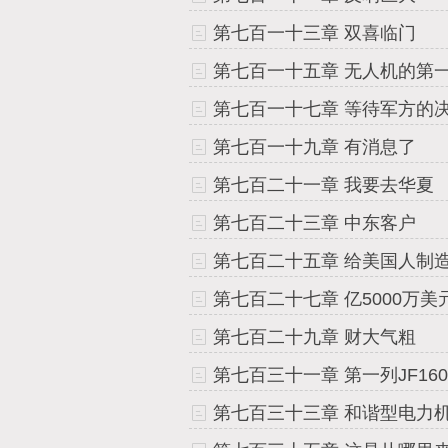
第七百一十三章 双喜临门
第七百一十五章 无人机的第
第七百一十七章 等待军方的
第七百一十九章 有消息了
第七百二十一章 我要去华夏
第七百二十三章 中东客户
第七百二十七章 亿5000万美
第七百二十九章 财大气粗
第七百三十一章 第一列JF16
第七百三十三章 和谐型电力