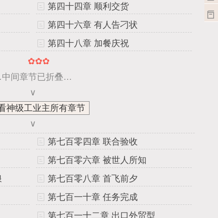
第四十四章 顺利交货
第四十六章 有人告刁状
第四十八章 加餐庆祝
✿✿✿
…中间章节已折叠…
∨
看神级工业主所有章节
∨
第七百零四章 联合验收
第七百零六章 被世人所知
浪
第七百零八章 首飞前夕
第七百一十章 任务完成
第七百一十二章 出口外贸型