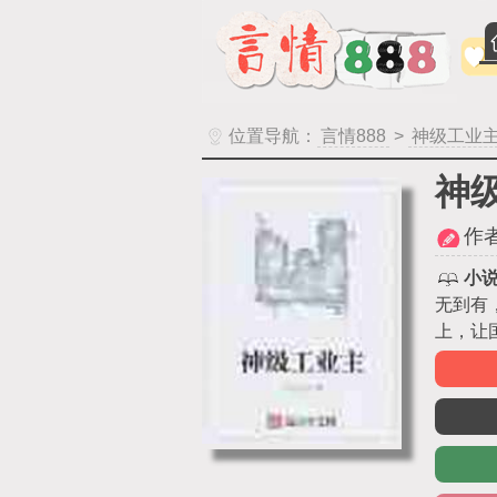
位置导航：
言情888
>
神级工业
神
作
小
无到有
上，让