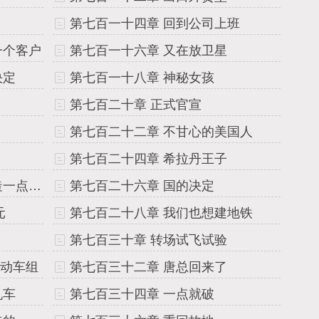
第七百一十四章 回到公司上班
一个客户
第七百一十六章 又在放卫星
决定
第七百一十八章 神秘女孩
第七百二十章 正式官宣
第七百二十二章 不甘心的美国人
第七百二十四章 希拉丹王子
第七百二十五章 给美国人制造一点麻烦
第七百二十六章 国的决定
元
第七百二十八章 我们也想建地铁
第七百三十章 转场试飞试验
0动车组
第七百三十二章 唐总回来了
机车
第七百三十四章 一点就破