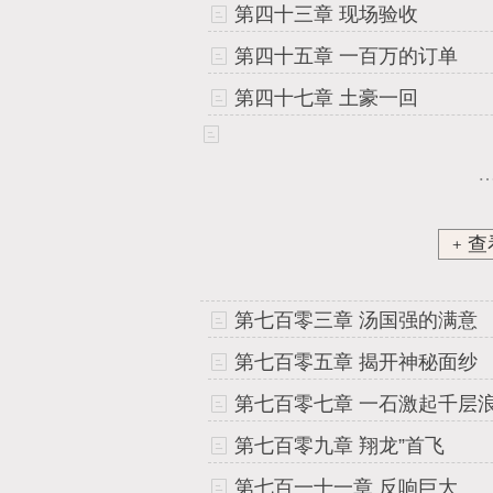
第四十三章 现场验收
第四十五章 一百万的订单
第四十七章 土豪一回
﹢查
第七百零三章 汤国强的满意
第七百零五章 揭开神秘面纱
第七百零七章 一石激起千层
第七百零九章 翔龙”首飞
第七百一十一章 反响巨大