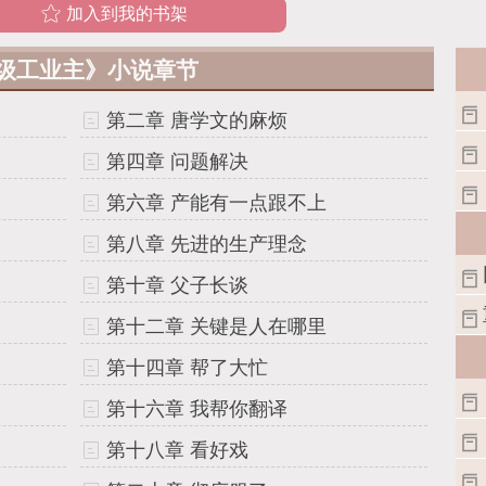
加入到我的书架
级工业主》小说章节
第二章 唐学文的麻烦
第四章 问题解决
第六章 产能有一点跟不上
第八章 先进的生产理念
第十章 父子长谈
第十二章 关键是人在哪里
第十四章 帮了大忙
第十六章 我帮你翻译
第十八章 看好戏