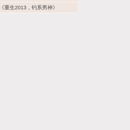
《重生2013，钓系男神》