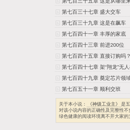
第七百三十五章 这是从哪里
第七百三十七章 盛大交车
第七百三十九章 这是在飙车
第七百四十一章 丰厚的家底
第七百四十三章 前进200位
第七百四十五章 直接订购吗
第七百四十七章 架“翔龙”无人
第七百五十一章 顺利交班
关于本小说：
《神级工业主》
是
对该小说内容的正确性及完整性不
绿色健康的阅读环境离不开大家的