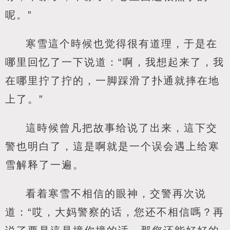
呢。”
寒雪這个時候也觉得很有道理，于是在
哪里回忆了一下说道：“啊，我想起来了，我
在哪里拧了拧的，一脚踩滑了扑通就摔在地
上了。”
這時候曾凡把故事给说了出来，這下交
警也明白了，這是啊就是一个误会遇上给寒
雪解释了一遍。
看着寒雪不相信的眼神，交警再次说
道：“哎，大妈警察的话，您还不相信嗎？再