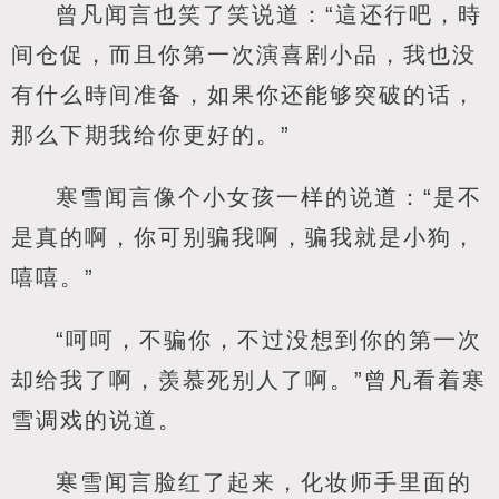
曾凡闻言也笑了笑说道：“這还行吧，時
间仓促，而且你第一次演喜剧小品，我也没
有什么時间准备，如果你还能够突破的话，
那么下期我给你更好的。”
寒雪闻言像个小女孩一样的说道：“是不
是真的啊，你可别骗我啊，骗我就是小狗，
嘻嘻。”
“呵呵，不骗你，不过没想到你的第一次
却给我了啊，羡慕死别人了啊。”曾凡看着寒
雪调戏的说道。
寒雪闻言脸红了起来，化妆师手里面的