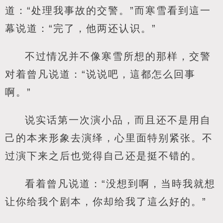
道：“处理我事故的交警。”而寒雪看到這一
幕说道：“完了，他两还认识。”
不过情况并不像寒雪所想的那样，交警
对着曾凡说道：“说说吧，這都怎么回事
啊。”
说实话第一次演小品，而且还不是用自
己的本来形象去演绎，心里面特别紧张。不
过演下来之后也觉得自己还是挺不错的。
看着曾凡说道：“没想到啊，当時我就想
让你给我个剧本，你却给我了這么好的。”