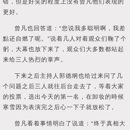
错，但是好笑的程度上没有曾凡他们表现的
更好。
曾凡也回答道：“您说我多聪明啊，我差
點还自燃了呢。”说着几人对着观众们鞠了个
躬，大幕也放下来了，观众们大多数都站起
来给三人热烈的掌声。
下来之后主持人郭德纲也给过来问了几
个问题之后三人就往后台走去了，等着大家
的投票，选出今天的第一名，在卸妆的時候
寒雪因为表演完之后心一下子就放松了。
曾凡看着事情明白了说道：“终于真相大