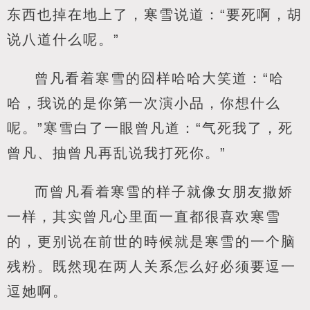
东西也掉在地上了，寒雪说道：“要死啊，胡
说八道什么呢。”
曾凡看着寒雪的囧样哈哈大笑道：“哈
哈，我说的是你第一次演小品，你想什么
呢。”寒雪白了一眼曾凡道：“气死我了，死
曾凡、抽曾凡再乱说我打死你。”
而曾凡看着寒雪的样子就像女朋友撒娇
一样，其实曾凡心里面一直都很喜欢寒雪
的，更别说在前世的時候就是寒雪的一个脑
残粉。既然现在两人关系怎么好必须要逗一
逗她啊。