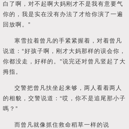
白了啊，对不起啊大妈刚才不是我有意要气
你的，我是实在没有办法了才给你演了一遍
回放啊。”
寒雪拉着曾凡的手紧紧握着，对着曾凡
说道：“好孩子啊，刚才大妈那样的误会你，
你都没走，好样的。”说完还对曾凡竖起了大
拇指。
交警把曾凡扶坐起来够，两人看着两人
的相貌，交警说道：“哎，你不是追尾那小子
嗎？”
而曾凡就像抓住救命稻草一样的说