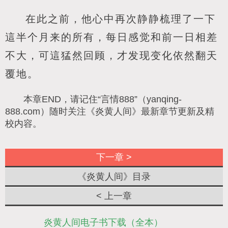
在此之前，他心中再次静静梳理了一下
這半个月来的所有，每日感觉和前一日相差
不大，可這猛然回顾，才发现变化依然翻天
覆地。
本章END，请记住“言情888”（yanqing-
888.com）随时关注《炎黄人间》最新章节更新及精
校内容。
下一章 >
《炎黄人间》目录
< 上一章
炎黄人间电子书下载（全本）