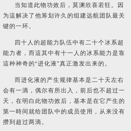
当知道此物功效后，莫渊欣喜若狂。因
为這解决了他筹划许久的组建远航团队最关
键的一环。
四十人的超能力队伍中有二十个冰系超
能力者，而這其中有十一人的冰系能力是靠
這种神奇的“进化液”真正激发出来的。
而进化液的产生规律基本是二十天左右
会有一滴，偶尔有所出入，前后也不超过一
天，在明白此物功效后，基本是在它产生的
第一時间就给团队中的成员使用，从来没有
攒到超过两滴。