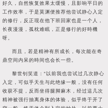
好久，自然恢复效果太缓慢，且影响平日的
工作效率，于是莫渊便推荐他尝试静心入定
的修行，反正现在他下班回家也是一个人，
长夜漫漫，孤枕难眠，正是修行的好時機
呀。
而且，若是精神有所成长，每次能在奇
鼎空间内呆的時间也会长一些。
黎世钊笑道：“以前我也尝试过几次静心
入定，可似乎天生与此绝缘一般，没有任何
收获不提，反而坐得腿脚麻木，经过這几次
精神被强行抽离身体的体验，似乎终于开了