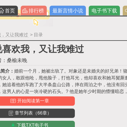
首页
排行榜
最新言情小说
电子书下载
我，又让我难过
> 目录
说喜欢我，又让我难过
者：
桑榆未晚
说简介：
婚前一个月，她被出轨了。对象还是未婚夫的好兄弟！骆
的女人，敢跟他呛，甩他脸子，打他耳光，他却喜欢和她耳鬓厮磨
，她追着他的车跑了大半条盘山公路，摔在雨泊之中，他没有回头
，这男人的心是一块冷硬的石头。? 他是她年少时期的懵懂暗恋
开始阅读第一章
章节列表（66章）
下载TXT电子书