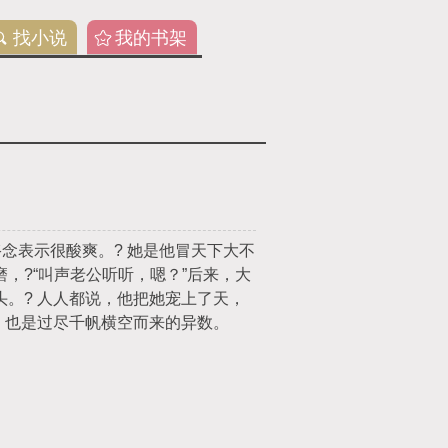
找小说
我的书架
念表示很酸爽。? 她是他冒天下大不
，?“叫声老公听听，嗯？”后来，大
。? 人人都说，他把她宠上了天，
，也是过尽千帆横空而来的异数。