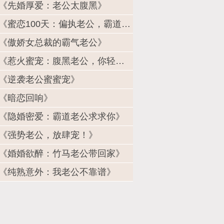
《先婚厚爱：老公太腹黑》
《蜜恋100天：偏执老公，霸道宠》
《傲娇女总裁的霸气老公》
《惹火蜜宠：腹黑老公，你轻点》
《逆袭老公蜜蜜宠》
《暗恋回响》
《隐婚密爱：霸道老公求求你》
《强势老公，放肆宠！》
《婚婚欲醉：竹马老公带回家》
《纯熟意外：我老公不靠谱》