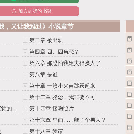
加入到我的书架
我，又让我难过》小说章节
第二章 被出轨
第四章 四、四角恋？
第六章 那恐怕我姐夫得换人了
第八章 是谁
第十章 一簇小火苗跳跃起来
第十二章 骆念，我非要不可
第十三章 骨子里隐藏着不易察觉的桀骜
第十四章 接吻照片
第十六章 里面……藏了个男人？
色
第十八章 我家