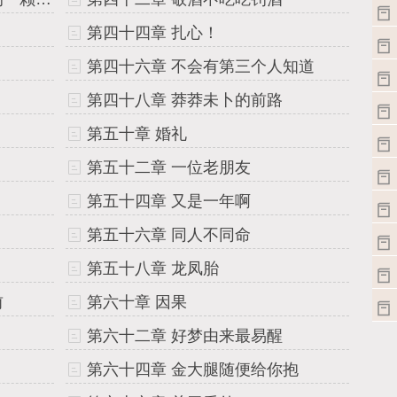
第四十四章 扎心！
第四十六章 不会有第三个人知道
第四十八章 莽莽未卜的前路
第五十章 婚礼
第五十二章 一位老朋友
第五十四章 又是一年啊
！
第五十六章 同人不同命
第五十八章 龙凤胎
前
第六十章 因果
第六十二章 好梦由来最易醒
第六十四章 金大腿随便给你抱