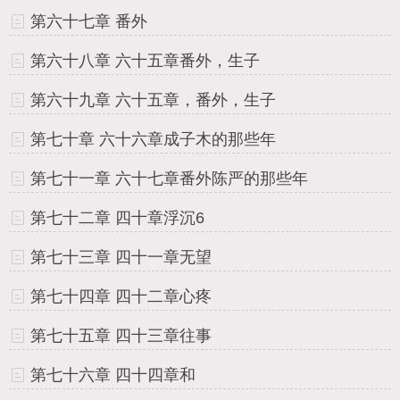
第六十七章 番外
第六十八章 六十五章番外，生子
第六十九章 六十五章，番外，生子
第七十章 六十六章成子木的那些年
第七十一章 六十七章番外陈严的那些年
第七十二章 四十章浮沉6
第七十三章 四十一章无望
第七十四章 四十二章心疼
第七十五章 四十三章往事
第七十六章 四十四章和