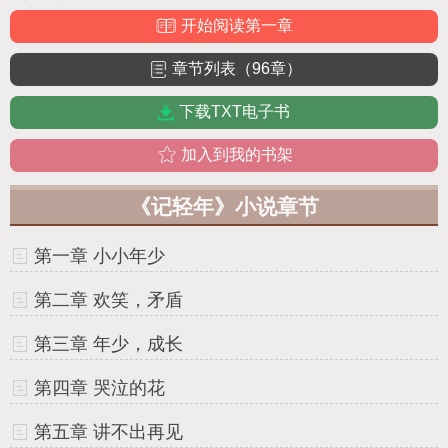
开始阅读第一章
章节列表（96章）
下载TXT电子书
加入到我的书架
《记轻年》小说章节
第一章 小小年少
第二章 欢笑，矛盾
第三章 年少，成长
第四章 哭泣的花
第五章 讲不出再见