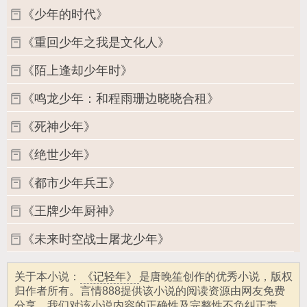
《少年的时代》
《重回少年之我是文化人》
《陌上逢却少年时》
《鸣龙少年：和程雨珊边晓晓合租》
《死神少年》
《绝世少年》
《都市少年兵王》
《王牌少年厨神》
《未来时空战士屠龙少年》
关于本小说：
《记轻年》
是唐晚笙创作的优秀小说，版权
归作者所有。言情888提供该小说的阅读资源由网友免费
分享，我们对该小说内容的正确性及完整性不负纠正责