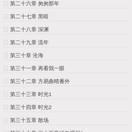
第二十六章 匆匆那年
第二十七章 黑暗
第二十八章 深渊
第二十九章 流年
第三十章 沧海
第三十一章 再看我一眼
第三十二章 方易曲晴番外
第三十三章 时光1
第三十四章 时光2
第三十五章 散场