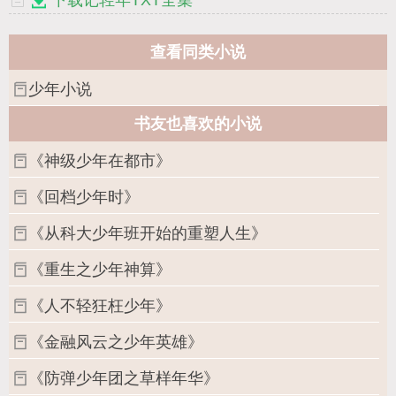
查看同类小说
少年小说
书友也喜欢的小说
《神级少年在都市》
《回档少年时》
《从科大少年班开始的重塑人生》
《重生之少年神算》
《人不轻狂枉少年》
《金融风云之少年英雄》
《防弹少年团之草样年华》