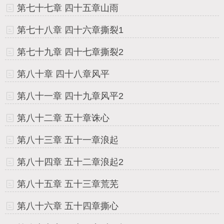
第七十七章 四十五章山雨
第七十八章 四十六章撕裂1
第七十九章 四十七章撕裂2
第八十章 四十八章风平
第八十一章 四十九章风平2
第八十二章 五十章诛心
第八十三章 五十一章浪起
第八十四章 五十二章浪起2
第八十五章 五十三章荒芜
第八十六章 五十四章撕心