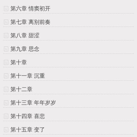
第六章 情窦初开
第七章 离别前奏
第八章 甜涩
第九章 思念
第十章
第十一章 沉重
第十二章
第十三章 年年岁岁
第十四章 喜悲
第十五章 变了