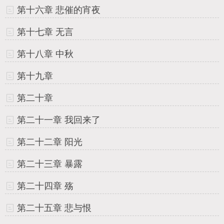
第十六章 悲催的宵夜
第十七章 无言
第十八章 中秋
第十九章
第二十章
第二十一章 我回来了
第二十二章 阳光
第二十三章 暴露
第二十四章 殇
第二十五章 悲与恨