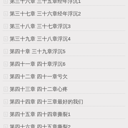
第三十六章 三十五章经年浮沉1
第三十七章 三十六章经年浮沉2
第三十八章 三十七章浮沉3
第三十九章 三十八章浮沉4
第四十章 三十九章浮沉5
第四十一章 四十章浮沉6
第四十二章 四十一章亏欠
第四十三章 四十二章心疼
第四十四章 四十三章最好的我们
第四十五章 四十四章撕裂1
第四十六章 四十五章撕裂2