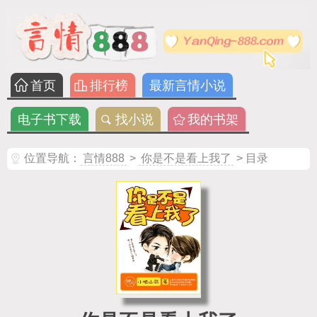
首页
排行榜
最新言情小说
电子书下载
找小说
我的书架
位置导航：
言情888
>
你是不是看上我了
> 目录