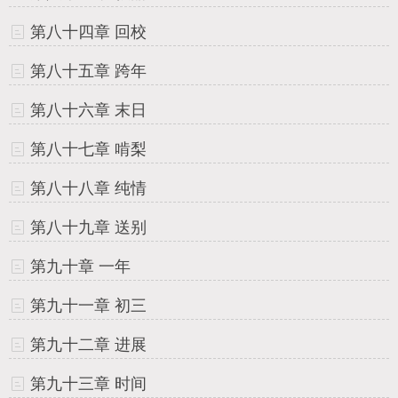
第八十四章 回校
第八十五章 跨年
第八十六章 末日
第八十七章 啃梨
第八十八章 纯情
第八十九章 送别
第九十章 一年
第九十一章 初三
第九十二章 进展
第九十三章 时间