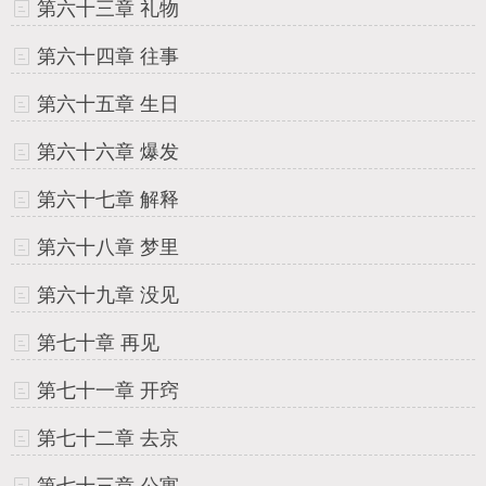
第六十三章 礼物
第六十四章 往事
第六十五章 生日
第六十六章 爆发
第六十七章 解释
第六十八章 梦里
第六十九章 没见
第七十章 再见
第七十一章 开窍
第七十二章 去京
第七十三章 公寓