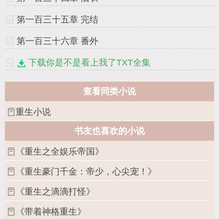
第一百三十五章 完结
第一百三十六章 番外
下载你是不是看上我了TXT全集
查看同类小说
重生小说
书友也喜欢的小说
《重生之全娱乐帝国》
《重生豪门千金：帝少，心尖宠！》
《重生之滴滴打怪》
《带着神格重生》