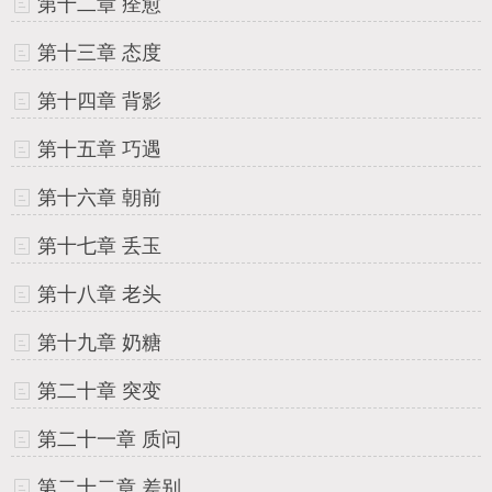
第十二章 痊愈
第十三章 态度
第十四章 背影
第十五章 巧遇
第十六章 朝前
第十七章 丢玉
第十八章 老头
第十九章 奶糖
第二十章 突变
第二十一章 质问
第二十二章 差别