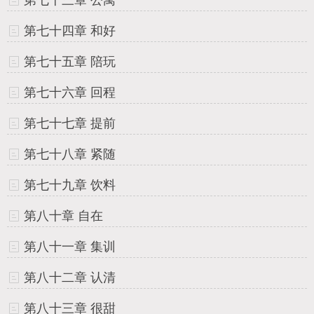
第七十四章 和好
第七十五章 陪玩
第七十六章 回程
第七十七章 提前
第七十八章 紧随
第七十九章 饮料
第八十章 自在
第八十一章 集训
第八十二章 认清
第八十三章 很甜