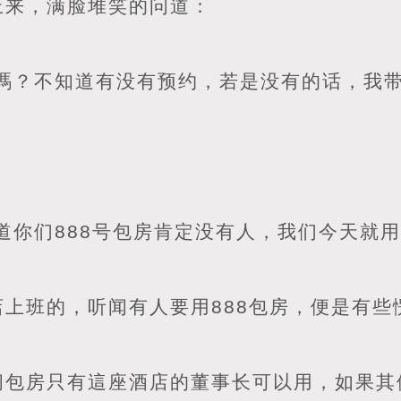
上来，满脸堆笑的问道：
嗎？不知道有没有预约，若是没有的话，我带
道你们888号包房肯定没有人，我们今天就用
上班的，听闻有人要用888包房，便是有些
间包房只有這座酒店的董事长可以用，如果其