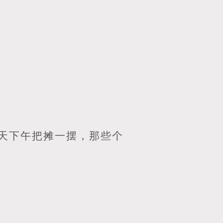
天下午把摊一摆，那些个