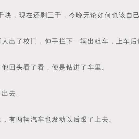
千块，现在还剩三千，今晚无论如何也该自己
两人出了校门，伸手拦下一辆出租车，上车后
，他回头看了看，便是钻进了车里。
了出去。
上，有两辆汽车也发动以后跟了上去。