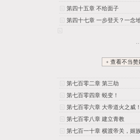
第四十五章 不给面子
第四十七章 一步登天？一念
﹢查看不当赘
第七百零二章 第三劫
第七百零四章 蜕变！
第七百零六章 大帝道火之威
第七百零八章 建立青教
第七百一十章 横渡帝关，姬