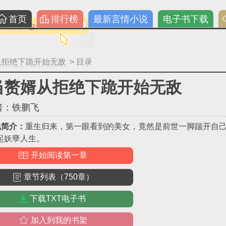
首页
排行榜
最新言情小说
电子书下载
从拒绝下跪开始无敌
> 目录
当赘婿从拒绝下跪开始无敌
者：
铁鹏飞
说简介：
重生归来，第一眼看到的美女，竟然是前世一脚踹开自
起妖孽人生。
开始阅读第一章
章节列表（750章）
下载TXT电子书
加入到我的书架