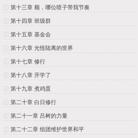
第十三章 额，哪位喷子带我节奏
第十四章 班级群
第十五章 基金会
第十六章 光怪陆离的世界
第十七章 修行
第十八章 开学了
第十九章 煮鸡蛋
第二十章 白日修行
第二十一章 吕树的力量
第二十二章 组团维护世界和平