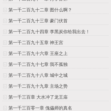
第一千二百九十二章 图什么啊？
第一千二百九十三章 豪门伏首
第一千二百九十四章 李黑炭你给我出去！
第一千二百九十五章 神王宫
第一千二百九十六章 王座之上
第一千二百九十七章 我不孤独
第一千二百九十八章 城中之城
第一千二百九十九章 主场之势
第一千三百章 大水冲了龙王庙
第一千三百零一章 傀儡师的真名