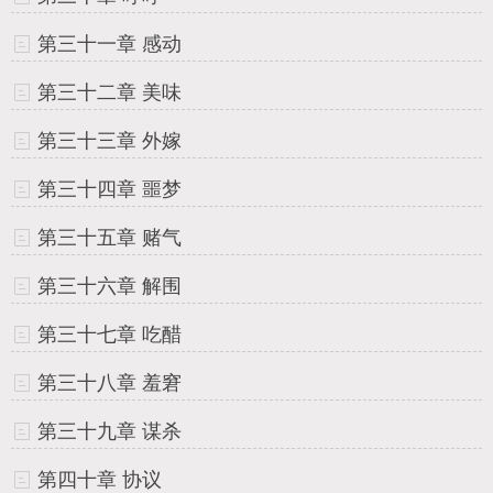
第三十一章 感动
第三十二章 美味
第三十三章 外嫁
第三十四章 噩梦
第三十五章 赌气
第三十六章 解围
第三十七章 吃醋
第三十八章 羞窘
第三十九章 谋杀
第四十章 协议