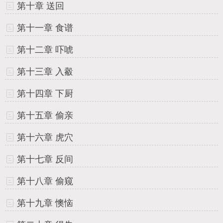
第十章 送回
第十一章 食谱
第十二章 吓唬
第十三章 入觳
第十四章 下厨
第十五章 偷亲
第十六章 虎穴
第十七章 反间
第十八章 偷窥
第十九章 懊恼