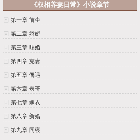
《权相养妻日常》小说章节
第一章 前尘
第二章 娇娇
第三章 赐婚
第四章 克妻
第五章 偶遇
第六章 表哥
第七章 嫁衣
第八章 新婚
第九章 同寝