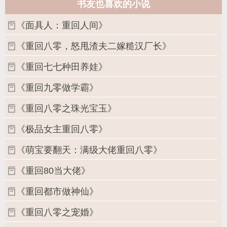
书友也喜欢的小说
《面具人：重回人间》
《重回八零，怒甩渣夫二嫁糙汉厂长》
《重回七七种田养娃》
《重回九零做学霸》
《重回八零之珠光宝玉》
《极品女主重回八零》
《萌宝要翻天：满级大佬重回八零》
《重回80当大佬》
《重回都市做神仙》
《重回八零之宠婚》