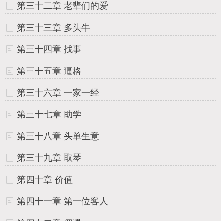
第三十二章 老辈们的爱
第三十三章 多头牛
第三十四章 找事
第三十五章 逼格
第三十六章 一家一经
第三十七章 助学
第三十八章 头单生意
第三十九章 取琴
第四十章 价值
第四十一章 第一位客人