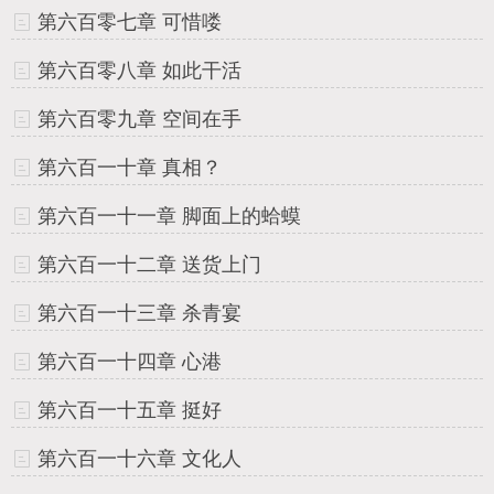
第六百零七章 可惜喽
第六百零八章 如此干活
第六百零九章 空间在手
第六百一十章 真相？
第六百一十一章 脚面上的蛤蟆
第六百一十二章 送货上门
第六百一十三章 杀青宴
第六百一十四章 心港
第六百一十五章 挺好
第六百一十六章 文化人