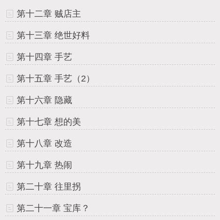
第十二章 贼店主
第十三章 绝世好料
第十四章 手艺
第十五章 手艺（2）
第十六章 隐藏
第十七章 想的美
第十八章 改造
第十九章 热闹
第二十章 往里拐
第二十一章 宝库？