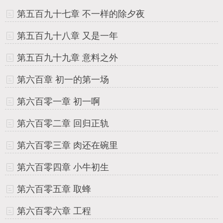
第五百九十七章 不一样的除夕夜
第五百九十八章 又是一年
第五百九十九章 意料之外
第六百章 初一的第一场
第六百零一章 初一啊
第六百零二章 回归正轨
第六百零三章 肉还在碗里
第六百零四章 小牛初生
第六百零五章 取蜂
第六百零六章 工程