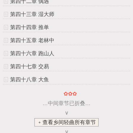
第四十二章 偶遇
第四十三章 湿大师
第四十四章 推单
第四十五章 老林中
第四十六章 跑山人
第四十七章 交易
第四十八章 大鱼
✿✿✿
…中间章节已折叠…
∨
﹢查看乡间轻曲所有章节
∨