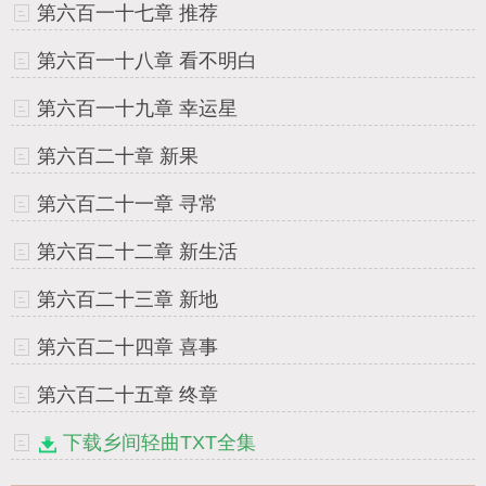
第六百一十七章 推荐
第六百一十八章 看不明白
第六百一十九章 幸运星
第六百二十章 新果
第六百二十一章 寻常
第六百二十二章 新生活
第六百二十三章 新地
第六百二十四章 喜事
第六百二十五章 终章
下载乡间轻曲TXT全集