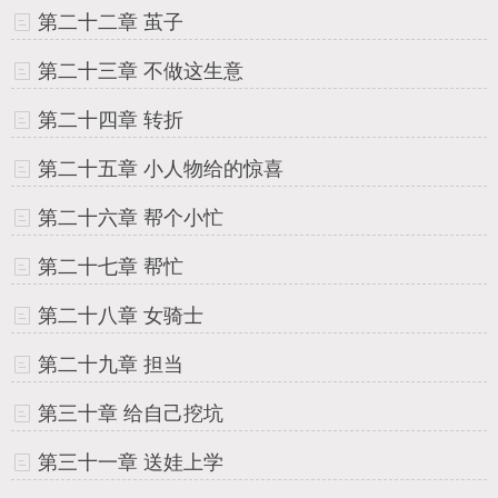
第二十二章 茧子
第二十三章 不做这生意
第二十四章 转折
第二十五章 小人物给的惊喜
第二十六章 帮个小忙
第二十七章 帮忙
第二十八章 女骑士
第二十九章 担当
第三十章 给自己挖坑
第三十一章 送娃上学