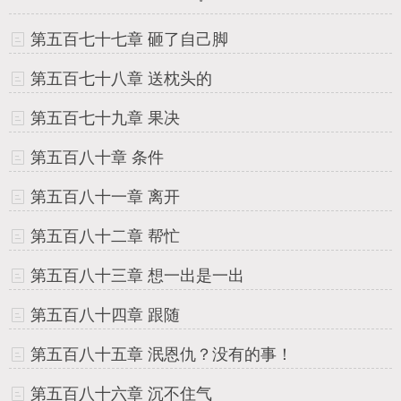
第五百七十七章 砸了自己脚
第五百七十八章 送枕头的
第五百七十九章 果决
第五百八十章 条件
第五百八十一章 离开
第五百八十二章 帮忙
第五百八十三章 想一出是一出
第五百八十四章 跟随
第五百八十五章 泯恩仇？没有的事！
第五百八十六章 沉不住气