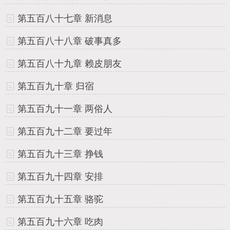
第五百八十七章 新消息
第五百八十八章 破事真多
第五百八十九章 赖皮朋友
第五百九十章 归宿
第五百九十一章 两俗人
第五百九十二章 要过年
第五百九十三章 挣钱
第五百九十四章 安排
第五百九十五章 骆驼
第五百九十六章 吃肉