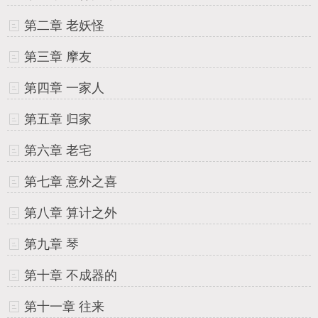
第二章 老妖怪
第三章 摩友
第四章 一家人
第五章 归家
第六章 老宅
第七章 意外之喜
第八章 算计之外
第九章 琴
第十章 不成器的
第十一章 往来