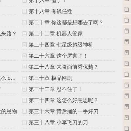
力
第十六章 值了！
第十八章 有钱任性
！
第二十章 你这都是想哪去了啊？
么来路？
第二十二章 机器人管家
第二十四章 七星级超级神机
第二十六章 这个厉害了！
！
第二十八章 来哥面前秀优越？
第二十九章 这个世界的网剧这么low吗？
第三十章 极品网剧
了
第三十二章 忍不住了！
第三十四章 这怎么好意思呢？
性的恩物
第三十六章 背后捅的一手好刀
第三十八章 小李飞刀的刀