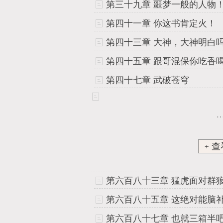
第三十九章 噩梦一般的人物
第四十一章 你这书肯定火！
第四十三章 大神，大神明白
第四十五章 跟哥混保你吃香
第四十七章 武破苍穹
﹢查
第六百八十三章 猛虎面对群
第六百八十七章 也就三箱半