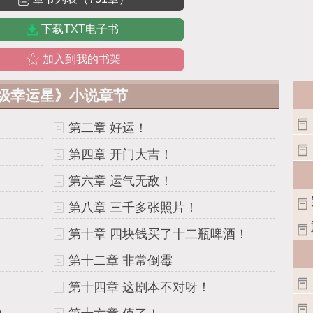
下载TXT电子书
加入到我的书架
级幸运星》小说章节
第二章 好运！
第四章 开门大吉！
第六章 运气无敌！
第八章 三千多张照片！
第十章 四块钱买了十二瓶啤酒！
第十二章 非常倒霉
第十四章 这剧本不对呀！