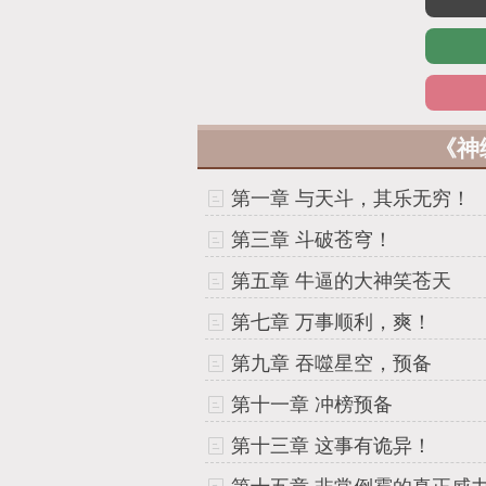
《神
第一章 与天斗，其乐无穷！
第三章 斗破苍穹！
第五章 牛逼的大神笑苍天
第七章 万事顺利，爽！
第九章 吞噬星空，预备
第十一章 冲榜预备
第十三章 这事有诡异！