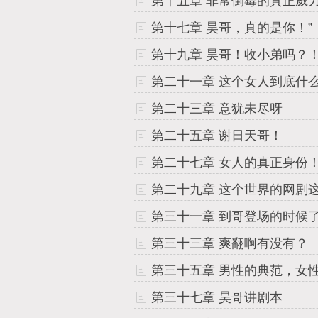
第十五章 非常倒霉的真正威
第十七章 昊哥，真的是你！”
第十九章 昊哥！收小弟吗？
第二十一章 这个女人到底什
第二十三章 意犹未尽呀
第二十五章 谢日天哥！
第二十七章 女人的真正身份
第三十一章 到哥登场的时候
第三十三章 爽翻啊有没有？
第三十五章 男性的典范，女
第三十七章 昊哥讲剧本