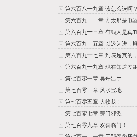
第六百九十三章 有钱人是真T
第六百九十五章 以退为进，
第六百九十九章 现在知道差
第七百零一章 昊哥出手
第七百零三章 风水宝地
第七百零五章 大收获！
第七百零七章 旁门邪派
第七百零九章 双喜临门！