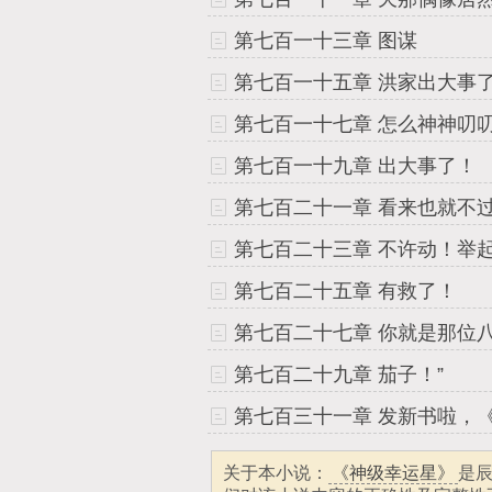
第七百一十三章 图谋
第七百一十五章 洪家出大事
第七百一十七章 怎么神神叨
第七百一十九章 出大事了！
第七百二十五章 有救了！
第七百二十九章 茄子！”
关于本小说：
《神级幸运星》
是