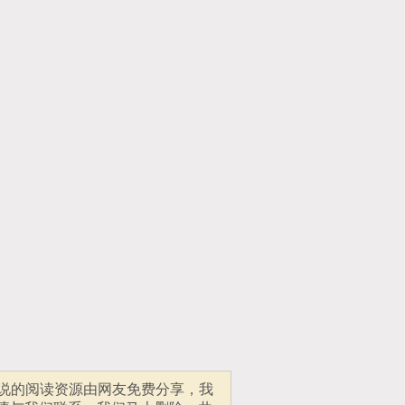
小说的阅读资源由网友免费分享，我