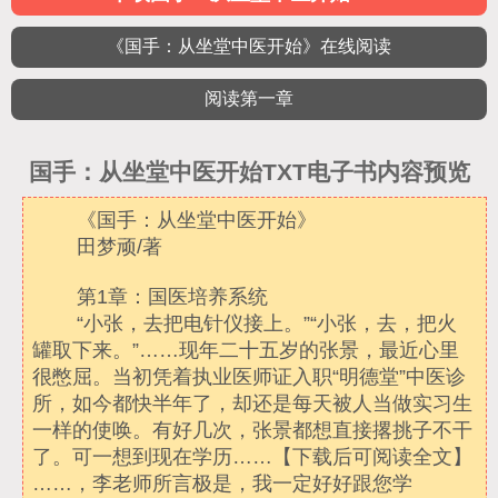
《国手：从坐堂中医开始》在线阅读
阅读第一章
国手：从坐堂中医开始TXT电子书内容预览