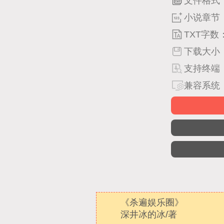
文件格式
小说章节
TXT字数
下载大小
支持终端
兼容系统