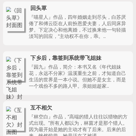
回头草
『喵星人』作品，
四年婚姻走到尽头，白苏厌
倦了和傅云臣在人前扮恩爱夫妻，人后同床异
梦。下定决心和他离婚，不过换来他一句轻描
淡写的回应，“主动权不在你，乖。..
下乡后，靠签到系统带飞姐妹
『园九』作品，
简介：本书又名《年代姐妹
花，永远不分家》温溪重生之前，才知道自己
生活的世界是一本小说。但她不是女主，而是
一个戏份不多的路人甲。亲姐姐趁家..
互不相欠
『林空白』作品，
“高端的猎人往往以猎物的方
式出现。”所有人都以为，林茵才是那个猎人。
因为最开始是她的主动才有了后来。后来的后
来，恍然惊觉，她是活在了被谎..