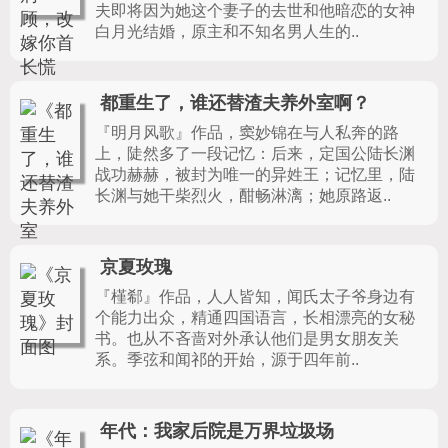
夫即将因为她这个妻子的去世和他暗恋的女神
白月光结婚，原主和不知名男人生的..
都重生了，谁还替渣夫养外室啊？
『明月风歌』作品，
窦妙锦在与人私奔的路
上，陡然多了一段记忆：后来，定国公陆长渊
战功赫赫，被封为唯一的异姓王；记忆里，陆
长渊与她干柴烈火，酣畅淋漓；她原路返..
京夏玫瑰
『槿郗』作品，
人人皆知，闻氏太子爷身边有
个能力出众，精通四国语言，长相漂亮的女秘
书。也从不吝啬对外承认他们是男女朋友关
系。季弦和闻祁的开始，源于四年前..
年代：我家后院是万界垃圾场