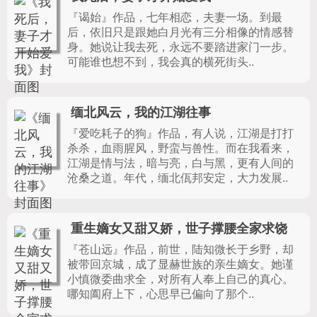
『谒始』作品，
七年相恋，夫妻一场。到最
后，依旧只是跟她白月光有三分相像的情感替
身。她说让我去死，永远不要踏进家门一步。
可能谁也想不到，我会真的横死街头..
缅北风云，我的江湖往事
『爱吃耗子的狗』作品，
有人说，江湖是打打
杀杀，血雨腥风，野蛮与兽性。而在我看来，
江湖是情与法，暗与亮，白与黑，更有人间的
沧桑之道。年代，缅北佤邦安定，大力发展..
重生嫡女又甜又娇，世子撑腰全家求饶
『苍山远』作品，
前世，陆知微长于乡野，却
被带回京城，成了显赫世族的亲生嫡女。她谨
小慎微委曲求全，对所有人奉上自己的真心。
哪知阖府上下，心思早已偏向了那个..