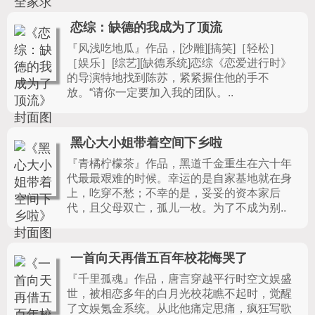
恋综：缺德的我成为了顶流
『风浅吃地瓜』作品，
[沙雕][搞笑]［轻松］
［娱乐］[综艺][缺德系统]恋综《恋爱进行时》
的导演特地找到陈苏，紧紧握住他的手不
放。“请你一定要加入我的团队。..
黑心大小姐带着空间下乡啦
『青橘柠檬茶』作品，
黑道千金重生在六十年
代最最艰难的时候。幸运的是自家基地就在身
上，吃穿不愁；不幸的是，妥妥的资本家后
代，且父母双亡，孤儿一枚。为了不成为别..
一首向天再借五百年校花悔哭了
『千里孤魂』作品，
唐言穿越平行时空文娱盛
世，被相恋多年的白月光校花瞧不起时，觉醒
了文娱氪金系统。从此他痛定思痛，疯狂写歌