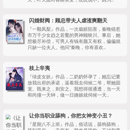
闪婚财阀：顾总带夫人虐渣爽翻天
『一颗凤梨』作品，
一次栽赃陷害，秦晚错惹
市万千少女趋之若鹜的男神顾映川。事后，她
想极尽补偿，可男人有钱有颜又有权，偏偏就
只缺一位夫人。他问“秦晚，你有喜欢..
枝上辛夷
『绿皮女妖』作品，
二奶奶怀孕了，她忘记要
放我出府的承诺，逼着我去伺候二爷，帮她固
宠。既来之，则安之。我想得很通透，当一天
和尚撞一天钟，做一日姨娘就伺候一天..
让你当职业舔狗，你把女神变小丑？
『星期八不上班』作品，
俗话说，舔狗舔狗，