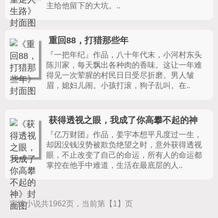
主给他留下的大坑。..
重回88，打猎那些年
『一把年纪』作品，
八十年代末，小河村东头
陈川家，每天飘出各种肉的香味。这让一年难
得见一次荤腥的村民日日受尽折磨。男人皱
眉，媳妇儿闹。小孩打滚，狗子乱叫。在..
获得透视之眼，我成了你高攀不起的神
『亿万财团』作品，
姜宇本想平凡度过一生，
却因没钱没势被欺负绝望之时，意外获得透视
眼，不止改变了自己的命运，所有人的命运都
掌控在他手中难道，生活在最底层的人..
言情小说共1962页，当前第【1】页