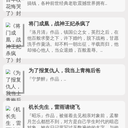
搞钱，各种前世经典老歌震撼世界拥有..
将门成凰，战神王妃杀疯了
『洛月清』作品，
镇国公之女，英烈之后，在
他百般求娶之下，许下婚约，脱下战袍，甘愿
洗手作羹汤。却不料一朝出征，半载而归，他
却倾心他人，当众退婚，百般羞辱。..
为了报复仇人，我当上青梅后爸
『宁梦醉』作品，
..
机长先生，雷雨请绕飞
『昭乐』作品，
被催着去见相亲对象前，孟黎
月怎么都想不到，对方是自己学生时代的暗恋
对象，她在日记里写过无数遍他的名字。与他