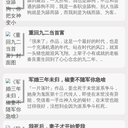
舔到最后，一无所有。我也是舔狗，不过和普
通的舔狗不同，我是一条职业舔狗。别人当舔
狗就是为舔而舔，而我则是为钱而舔。为客..
重回九二当首富
『强来了』作品，
这是一个最好的时代，也是
一个充满机遇的年代。站在时代的风口，就算
一头猪也能迎风飞翔。上辈子小有成就的老板
秦良重生回到了心心念念的九二年。..
军婚三年未归，椒妻不随军你急啥
『一片落叶』作品，
姜念死于末世派系争斗，
她身为鬼医第十三代传人，即使在末世没有异
能，凭借着一手出神入化的银针，在末世也能
过得很好，没想到会因为派系争斗枉死..
我死后，妻子才开始爱我