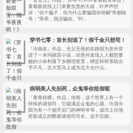
『萱宝儿』作品，
“怀孕”叶声声拿着检查单懵了
看着眼前找上门来要负责的大叔，叶声声控
诉：“你个骗子，你为什么要骗我你绝嗣”帝都陆
爷：“乖乖，我没骗你。”叶..
穿书七零：首长别追了！假千金只想苟！
『泠南依』作品，
无父无母的苏静因为意外穿
进了一本玛丽苏小说，却意外发现人人都想要
她的小命利落下乡猥琐发育，绑定科研系统出
手不凡，北大荒马上成为北大仓什么..
病弱美人先别死，众鬼等你批假呢
『青青桔梗』作品，
传闻，这个世界上有一个
特殊的请假司，它能满足众鬼的心愿。许清泠
因为有一个能开后门的神明爷爷，成功上任地
府新成立的酆都请假司司长。这不仅能..