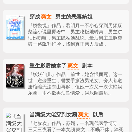
爽文
穿成
男主的恶毒嫡姐
『娇悦悦』作品，
君明月一不小心穿到男频废
柴流小说里原著中，男主吃饭她转桌，男主讲
话她唠嗑，男主隐私她乱说…最后男主血脉突
破一路飙升打脸，找到真正亲人后成..
爽文
重生影后她拿了
剧本
『妖妖仙儿』作品，
前世，她含恨而死。这一
世，逆袭重生，誓要手撕渣男渣女。旁人都道
唐绾绾无法东山再起，但她一次又一次惊艳娱
乐圈。本不欲再沾染情爱，娱乐圈最厉..
爽文
当满级大佬穿到女频
以后
『七叙欢』作品，
苏翎，一名现代医学博导，
三天三夜看了一本女频
爽文
，不眠不休，猝死