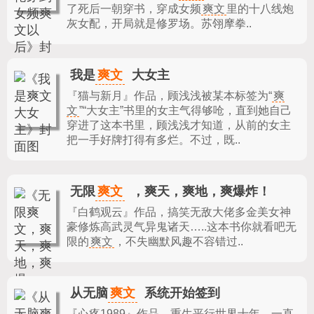
了死后一朝穿书，穿成女频
爽文
里的十八线炮
灰女配，开局就是修罗场。苏翎摩拳..
爽文
我是
大女主
『猫与新月』作品，
顾浅浅被某本标签为“
爽
文
”“大女主”书里的女主气得够呛，直到她自己
穿进了这本书里，顾浅浅才知道，从前的女主
把一手好牌打得有多烂。不过，既..
爽文
无限
，爽天，爽地，爽爆炸！
『白鹤观云』作品，
搞笑无敌大佬多金美女神
豪修炼高武灵气异鬼诸天…..这本书你就看吧无
限的
爽文
，不失幽默风趣不容错过..
爽文
从无脑
系统开始签到
『心疼1989』作品，
重生平行世界十年，一直